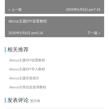
« 上一篇
2020年5月5日 pm7:15
discuz主题DIY设置教程
2020年5月6日 pm5:16
下一篇 »
相关推荐
discuz主题DIY设置教程
discuz主题DIY导入教程
discuz主题安装指引
discuz分类信息使用教程
发表评论
抢沙发